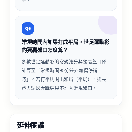
Q6
常規時間內如果打成平局，世足運動彩
的獨贏盤口怎麼算？
多數世足運動彩的常規讓分與獨贏盤口僅
計算至「常規時間90分鐘外加傷停補
時」。若打平則開出和局（平局），延長
賽與點球大戰結果不計入常規盤口。
延伸閱讀