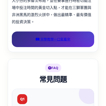
大小分的多層次布局，並在賽事進行時密切關注
場中投注時間的黃金切入點，才能在三獅軍團與
非洲黑馬的激烈火拼中，做出最精準、最有價值
的投資決策。
完整教學一口氣看完
FAQ
常見問題
Q1