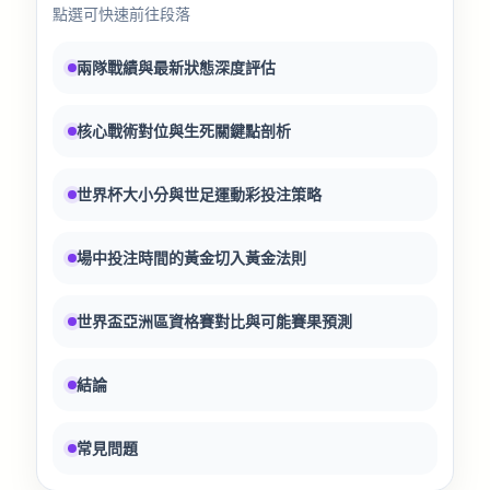
點選可快速前往段落
兩隊戰績與最新狀態深度評估
核心戰術對位與生死關鍵點剖析
世界杯大小分與世足運動彩投注策略
場中投注時間的黃金切入黃金法則
世界盃亞洲區資格賽對比與可能賽果預測
結論
常見問題