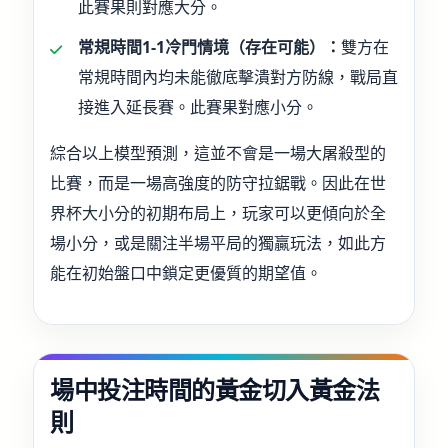
此賽果則對應大分。
常規時間1-1冷門情境（存在可能）：
雙方在
常規時間內均未能徹底擊潰對方防線，戰局直
接進入延長賽。此賽果對應小分。
綜合以上模型預測，這並不會是一場大屠殺型的
比賽，而是一場高強度的防守拉鋸戰。因此在世
界杯大小分的初期布局上，玩家可以更傾向於全
場小分，或是關注半場平局的獨贏玩法，如此方
能在初始盤口中鎖定更優質的期望值。
場中投注時間的黃金切入黃金法
則