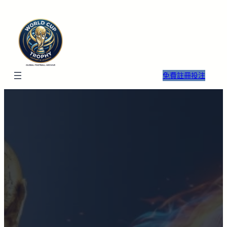
免費註冊投注