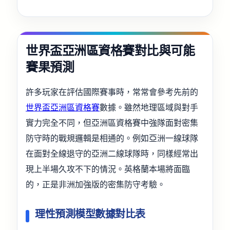
世界盃亞洲區資格賽對比與可能
賽果預測
許多玩家在評估國際賽事時，常常會參考先前的
世界盃亞洲區資格賽
數據。雖然地理區域與對手
實力完全不同，但亞洲區資格賽中強隊面對密集
防守時的戰規邏輯是相通的。例如亞洲一線球隊
在面對全線退守的亞洲二線球隊時，同樣經常出
現上半場久攻不下的情況。英格蘭本場將面臨
的，正是非洲加強版的密集防守考驗。
理性預測模型數據對比表