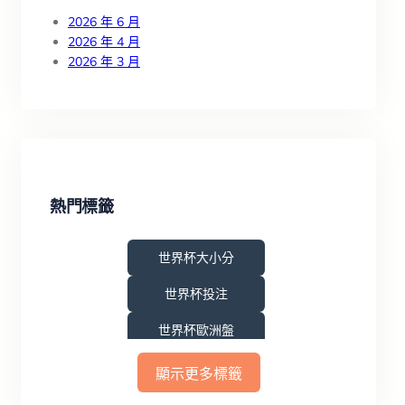
2026 年 6 月
2026 年 4 月
2026 年 3 月
熱門標籤
世界杯大小分
世界杯投注
世界杯歐洲盤
世界盃亞洲區資格賽
顯示更多標籤
世界盃外圍賽