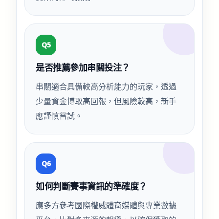
Q5
是否推薦參加串關投注？
串關適合具備較高分析能力的玩家，透過
少量資金博取高回報，但風險較高，新手
應謹慎嘗試。
Q6
如何判斷賽事資訊的準確度？
應多方參考國際權威體育媒體與專業數據