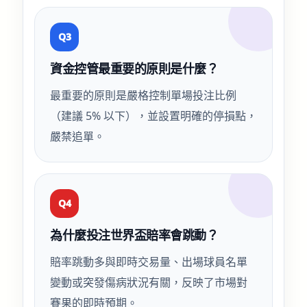
Q3
資金控管最重要的原則是什麼？
最重要的原則是嚴格控制單場投注比例
（建議 5% 以下），並設置明確的停損點，
嚴禁追單。
Q4
為什麼投注世界盃賠率會跳動？
賠率跳動多與即時交易量、出場球員名單
變動或突發傷病狀況有關，反映了市場對
賽果的即時預期。