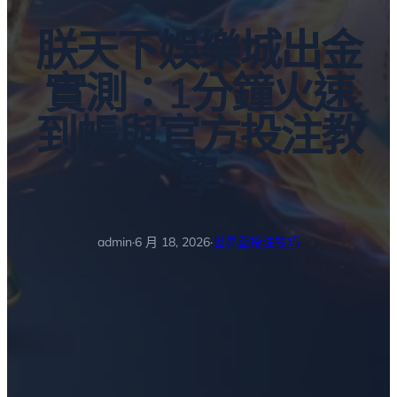
朕天下娛樂城出金
實測：1分鐘火速
到帳與官方投注教
學
admin
·
6 月 18, 2026
·
世界盃投注技巧