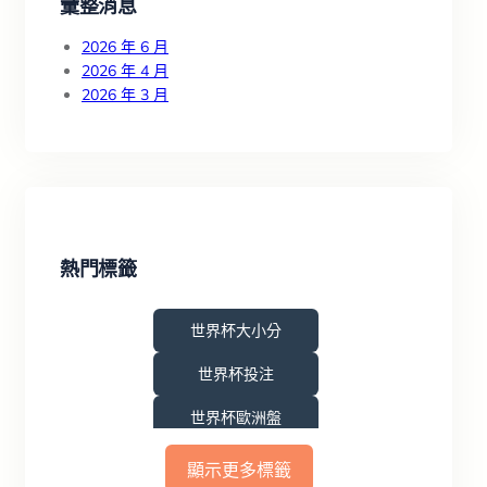
彙整消息
2026 年 6 月
2026 年 4 月
2026 年 3 月
熱門標籤
世界杯大小分
世界杯投注
世界杯歐洲盤
世界盃亞洲區資格賽
顯示更多標籤