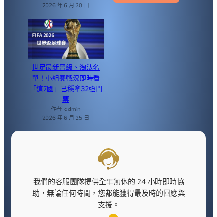
2026 年 6 月 30 日
世界盃外圍賽
世界盃投注技巧
世界盃線上下注
世界盃賽事分析
世足最新晉級、淘汰名
單！小組賽戰況即時看
世足即時賠率
「這7國」已穩拿32強門
票
世足運動彩
作者: admin
2026 年 6 月 25 日
場中投注時間
朕天下娛樂城
我們的客服團隊提供全年無休的 24 小時即時協
助，無論任何時間，您都能獲得最及時的回應與
支援。