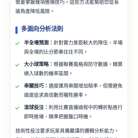
需要掌握幾項進階技巧。這些方法能幫助您從長
遠角度降低風險。
多面向分析法則
半全場預測：
針對實力差距較大的隊伍，半場
與全場的比分節奏往往不同。
大小球策略：
根據聯賽風格與防守數據，精算
總入球數的機率區間。
串關技巧：
適度運用串關增加賠率，但需避免
過度追求高倍數而犧牲勝率。
滾球投注：
利用比賽直播過程中的轉折點進行
即時進場，精準把握盤口時機。
技術性投注要求玩家具備嚴謹的邏輯分析能力。